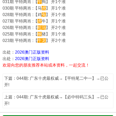
031期 平特两肖 :【
牛
狗】 开1个准
030期 平特两肖 :【马
虎
】 开1个准
028期 平特两肖 :【鸡
兔
】 开1个准
027期 平特两肖 :【
虎
牛】 开1个准
026期 平特两肖 :【
蛇
马
】 开2个准
025期 平特两肖 :【
猴
猪】 开1个准
023期 平特两肖 :【
牛
龙
】 开2个准
出处：
2026澳门正版资料
出处：
2026澳门正版资料
欢迎向您的朋友推荐本站或本资料，一起交流！
下篇：044期: 广东十虎最权威→【平特尾二中一】→已公
开!
上篇：044期: 广东十虎最权威→【必中特码三头】→已公
开!