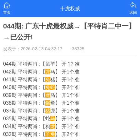
十虎权威
首页
返回
044期: 广东十虎最权威→【平特肖二中一】
→已公开!
发表于：2026-02-13 04:32:12
36325
044期 平特两肖 :【鼠羊】 开 ?? 准
042期 平特两肖 :【
龙
马】 开1个准
041期 平特两肖 :【
兔
猪】 开1个准
040期 平特两肖 :【
兔
蛇
】 开2个准
039期 平特两肖 :【
虎
马】 开1个准
038期 平特两肖 :【
猴
兔】 开1个准
037期 平特两肖 :【
猪
龙】 开1个准
035期 平特两肖 :【蛇
马
】 开1个准
034期 平特两肖 :【狗
龙
】 开1个准
032期 平特两肖 :【
羊
兔
】 开2个准