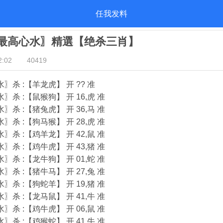
任我发料
我發最高心水〗精選【绝杀三肖】
:02
40419
〗杀 :【羊龙虎】 开 ?? 准
〗杀 :【鼠猴狗】 开 16,虎 准
〗杀 :【猪兔虎】 开 36,马 准
〗杀 :【狗马猴】 开 28,虎 准
〗杀 :【鸡羊龙】 开 42,鼠 准
〗杀 :【鸡牛虎】 开 43,猪 准
〗杀 :【龙牛狗】 开 01,蛇 准
〗杀 :【猪牛马】 开 27,兔 准
〗杀 :【狗蛇羊】 开 19,猪 准
〗杀 :【龙马鼠】 开 41,牛 准
〗杀 :【鸡牛虎】 开 06,鼠 准
〗杀 :【鸡猴蛇】 开 41,牛 准