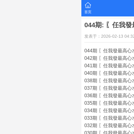
首页
044期: 〖任
发表于：2026-02-13 04:32
044期 〖任我發最高心水
042期 〖任我發最高心水
041期 〖任我發最高心水
040期 〖任我發最高心水
038期 〖任我發最高心水
037期 〖任我發最高心水
036期 〖任我發最高心水
035期 〖任我發最高心水
034期 〖任我發最高心水
033期 〖任我發最高心水
032期 〖任我發最高心水
030期 〖任我發最高心水