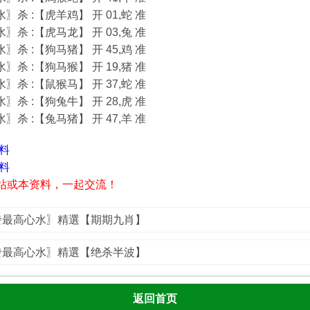
〗杀 :【虎羊鸡】 开 01,蛇 准
〗杀 :【虎马龙】 开 03,兔 准
〗杀 :【狗马猪】 开 45,鸡 准
〗杀 :【狗马猴】 开 19,猪 准
〗杀 :【鼠猴马】 开 37,蛇 准
〗杀 :【狗兔牛】 开 28,虎 准
〗杀 :【兔马猪】 开 47,羊 准
资料
资料
站或本资料，一起交流！
我發最高心水〗精選【期期九肖】
我發最高心水〗精選【绝杀半波】
返回首页